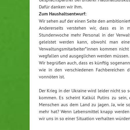
Dafür danken wir ihm.
Zum Haushaltsentwurf:
Wir sehen auf der einen Seite den ambitioniert
Andererseits verstehen wir, dass es in
Stundenwoche mehr Personal in der Verwaltu
geleistet werden kann, obwohl man eine
Verwaltungsmitarbeiter*innen kommen nicht
wegfallen und ausgeglichen werden müssen.
Wir begrüßen auch, dass es künftig sogenannt
wie in den verschiedenen Fachbereichen d
vonnöten ist.
Der Krieg in der Ukraine wird leider nicht s
kommen. Es scheint Kalkül Putins zu sein, 
Menschen aus dem Land zu jagen. Ja, wie so
mehr hat? Wenn Lebensmittel knapp werden 
wir uns in so einer Situation verhalten würden