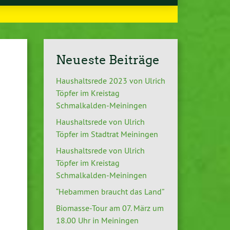
Neueste Beiträge
Haushaltsrede 2023 von Ulrich
Töpfer im Kreistag
Schmalkalden-Meiningen
Haushaltsrede von Ulrich
Töpfer im Stadtrat Meiningen
Haushaltsrede von Ulrich
Töpfer im Kreistag
Schmalkalden-Meiningen
“Hebammen braucht das Land”
Biomasse-Tour am 07. März um
18.00 Uhr in Meiningen