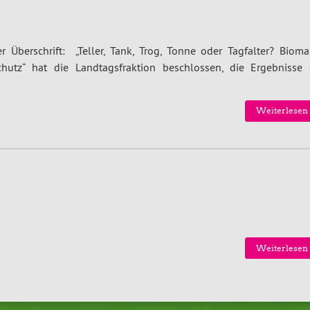
 Überschrift: „Teller, Tank, Trog, Tonne oder Tagfalter? Bioma
hutz“ hat die Landtagsfraktion beschlossen, die Ergebnisse 
Weiterlesen 
Weiterlesen 