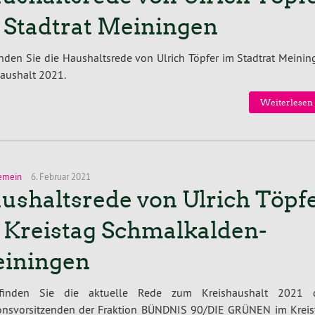
 Stadtrat Meiningen
inden Sie die Haushaltsrede von Ulrich Töpfer im Stadtrat Meini
aushalt 2021.
Weiterlesen 
emein
6. Februar 2021
ushaltsrede von Ulrich Töpf
 Kreistag Schmalkalden-
iningen
finden Sie die aktuelle Rede zum Kreishaushalt 2021 
ionsvorsitzenden der Fraktion BÜNDNIS 90/DIE GRÜNEN im Kreis