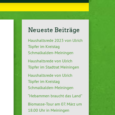
Neueste Beiträge
Haushaltsrede 2023 von Ulrich
Töpfer im Kreistag
Schmalkalden-Meiningen
Haushaltsrede von Ulrich
Töpfer im Stadtrat Meiningen
Haushaltsrede von Ulrich
Töpfer im Kreistag
Schmalkalden-Meiningen
“Hebammen braucht das Land”
Biomasse-Tour am 07. März um
18.00 Uhr in Meiningen