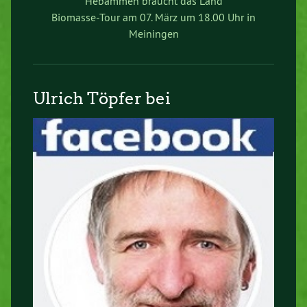
“Hebammen braucht das Land”
Biomasse-Tour am 07. März um 18.00 Uhr in
Meiningen
Ulrich Töpfer bei