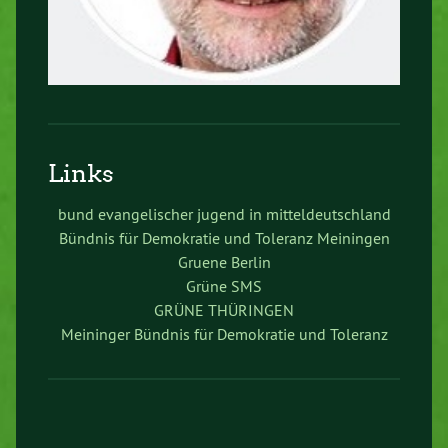
Links
bund evangelischer jugend in mitteldeutschland
Bündnis für Demokratie und Toleranz Meiningen
Gruene Berlin
Grüne SMS
GRÜNE THÜRINGEN
Meininger Bündnis für Demokratie und Toleranz